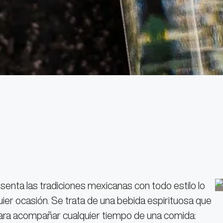
senta las tradiciones mexicanas con todo estilo lo
uier ocasión. Se trata de una bebida espirituosa que
ara acompañar cualquier tiempo de una comida: