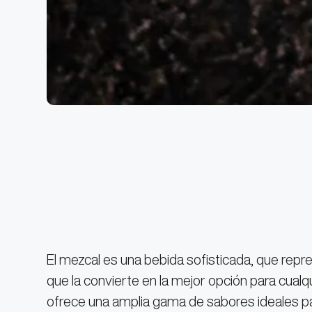
El mezcal es una bebida sofisticada, que repre
que la convierte en la mejor opción para cualq
ofrece una amplia gama de sabores ideales p