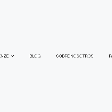
ENZE
BLOG
SOBRE NOSOTROS
P