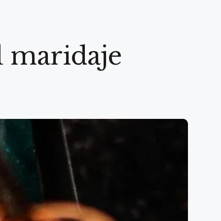
l maridaje