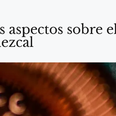
 aspectos sobre e
ezcal