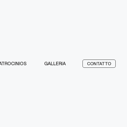
ATROCINIOS
GALLERIA
CONTATTO