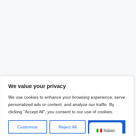
We value your privacy
We use cookies to enhance your browsing experience, serve
personalized ads or content, and analyze our traffic. By
clicking "Accept All", you consent to our use of cookies.
Customize
Reject All
Accept All
Italian