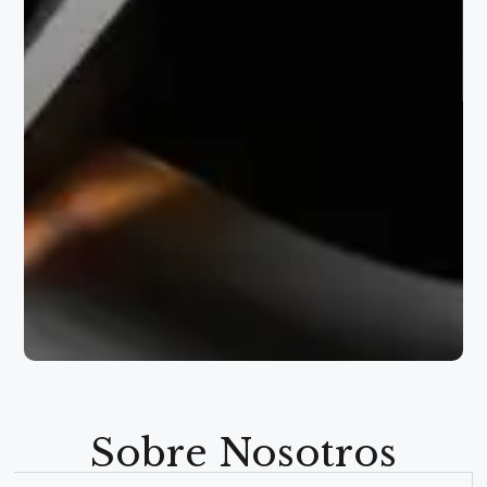
Sobre Nosotros