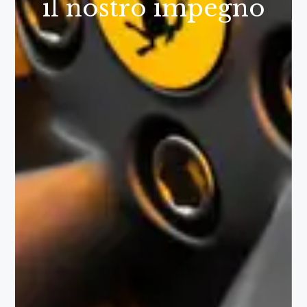
il nostro impegno