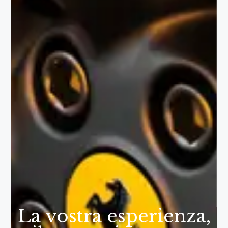
La vostra esperienza,