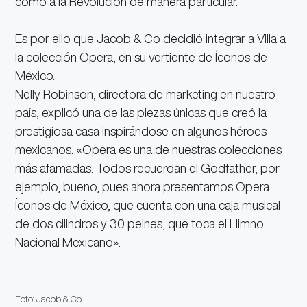
como a la Revolución de manera particular.
Es por ello que Jacob & Co decidió integrar a Villa a
la colección Opera, en su vertiente de Íconos de
México.
Nelly Robinson, directora de marketing en nuestro
país, explicó una de las piezas únicas que creó la
prestigiosa casa inspirándose en algunos héroes
mexicanos. «Opera es una de nuestras colecciones
más afamadas. Todos recuerdan el Godfather, por
ejemplo, bueno, pues ahora presentamos Opera
Íconos de México, que cuenta con una caja musical
de dos cilindros y 30 peines, que toca el Himno
Nacional Mexicano».
Foto: Jacob & Co.