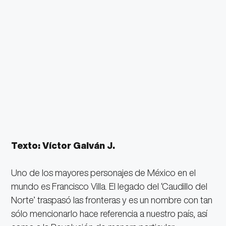
Texto: Víctor Galván J.
Uno de los mayores personajes de México en el
mundo es Francisco Villa. El legado del ‘Caudillo del
Norte’ traspasó las fronteras y es un nombre con tan
sólo mencionarlo hace referencia a nuestro país, así