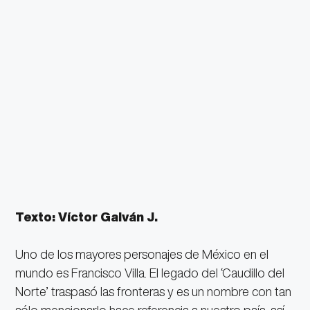
Texto: Víctor Galván J.
Uno de los mayores personajes de México en el
mundo es Francisco Villa. El legado del ‘Caudillo del
Norte’ traspasó las fronteras y es un nombre con tan