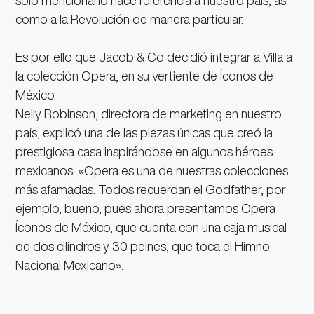
sólo mencionarlo hace referencia a nuestro país, así
como a la Revolución de manera particular.
Es por ello que Jacob & Co decidió integrar a Villa a
la colección Opera, en su vertiente de Íconos de
México.
Nelly Robinson, directora de marketing en nuestro
país, explicó una de las piezas únicas que creó la
prestigiosa casa inspirándose en algunos héroes
mexicanos. «Opera es una de nuestras colecciones
más afamadas. Todos recuerdan el Godfather, por
ejemplo, bueno, pues ahora presentamos Opera
Íconos de México, que cuenta con una caja musical
de dos cilindros y 30 peines, que toca el Himno
Nacional Mexicano».