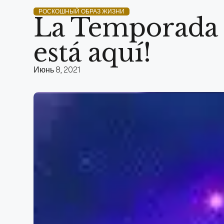
РОСКОШНЫЙ ОБРАЗ ЖИЗНИ
La Temporada 7
está aquí!
Июнь 8, 2021