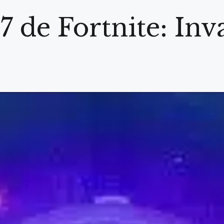
 de Fortnite: Inva