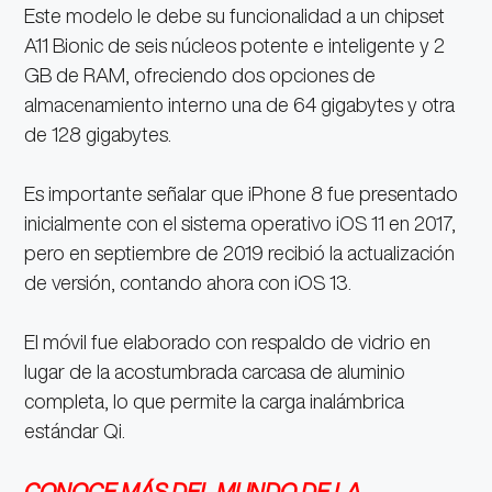
Este modelo le debe su funcionalidad a un chipset
A11 Bionic de seis núcleos potente e inteligente y 2
GB de RAM, ofreciendo dos opciones de
almacenamiento interno una de 64 gigabytes y otra
de 128 gigabytes.
Es importante señalar que iPhone 8 fue presentado
inicialmente con el sistema operativo iOS 11 en 2017,
pero en septiembre de 2019 recibió la actualización
de versión, contando ahora con iOS 13.
El móvil fue elaborado con respaldo de vidrio en
lugar de la acostumbrada carcasa de aluminio
completa, lo que permite la carga inalámbrica
estándar Qi.
CONOCE MÁS DEL MUNDO DE LA