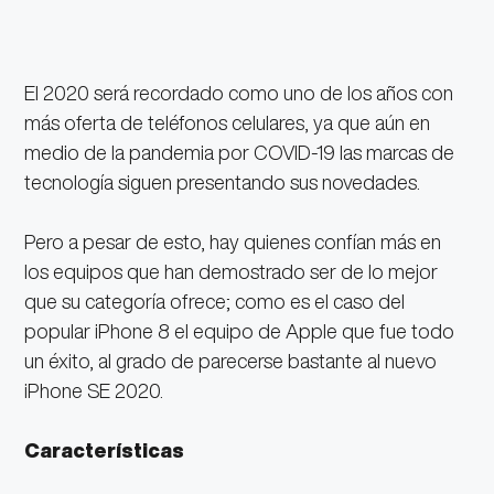
El 2020 será recordado como uno de los años con
más oferta de teléfonos celulares, ya que aún en
medio de la pandemia por COVID-19 las marcas de
tecnología siguen presentando sus novedades.
Pero a pesar de esto, hay quienes confían más en
los equipos que han demostrado ser de lo mejor
que su categoría ofrece; como es el caso del
popular iPhone 8 el equipo de Apple que fue todo
un éxito, al grado de parecerse bastante al nuevo
iPhone SE 2020.
Características