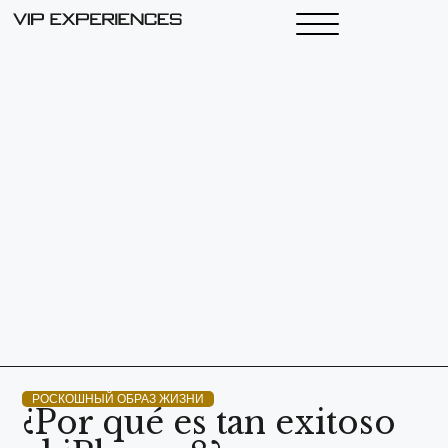
РОСКОШНЫЙ ОБРАЗ ЖИЗНИ
¿Por qué es tan exitoso