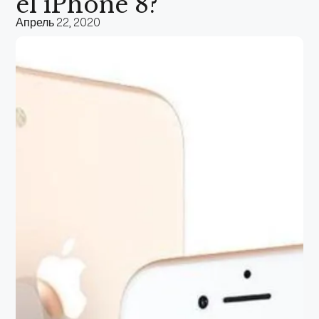
el iPhone 8?
Апрель 22, 2020