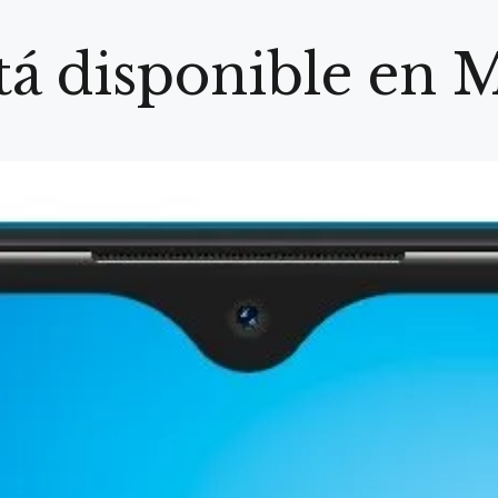
stá disponible en 