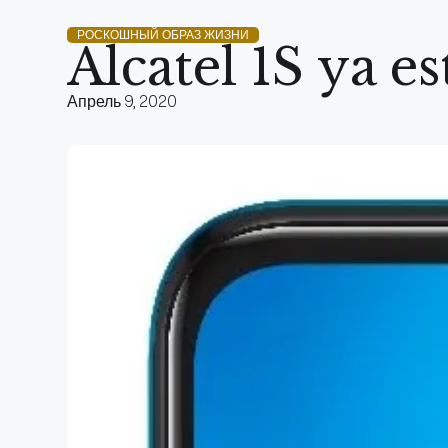
РОСКОШНЫЙ ОБРАЗ ЖИЗНИ
Alcatel 1S ya e
Апрель 9, 2020