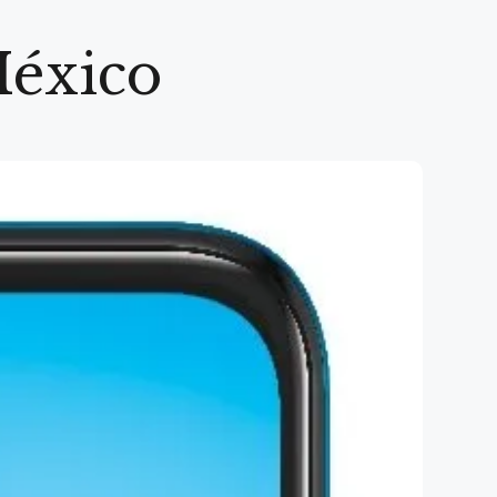
México