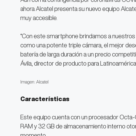
ahora Alcatel presenta su nuevo equipo Alcate
muy accesible.
“Con este smartphone brindamos a nuestros cl
como una potente triple cámara, el mejor de
batería de larga duración a un precio competi
Ávila, director de producto para Latinoamérica
Imagen: Alcatel
Características
Este equipo cuenta con un procesador Octa
RAM y 32 GB de almacenamiento interno otorg
momento.