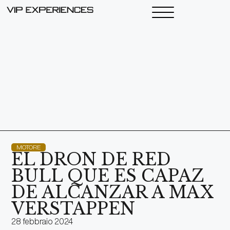
MOTORE
EL DRON DE RED
BULL QUE ES CAPAZ
DE ALCANZAR A MAX
VERSTAPPEN
28 febbraio 2024