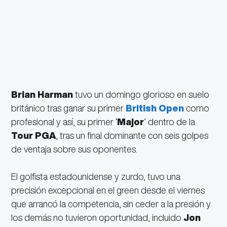
Brian Harman
tuvo un domingo glorioso en suelo
británico tras ganar su primer
British Open
como
profesional y así, su primer ‘
Major
’ dentro de la
Tour PGA
, tras un final dominante con seis golpes
de ventaja sobre sus oponentes.
El golfista estadounidense y zurdo, tuvo una
precisión excepcional en el green desde el viernes
que arrancó la competencia, sin ceder a la presión y
los demás no tuvieron oportunidad, incluido
Jon