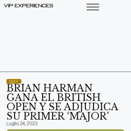
GOLF
BRIAN HARMAN
GANA EL BRITISH
OPEN Y SE ADJUDICA
SU PRIMER ‘MAJOR’
Luglio 24, 2023