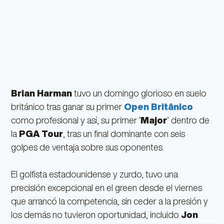
Brian Harman
tuvo un domingo glorioso en suelo
británico tras ganar su primer
Open Britânico
como profesional y así, su primer ‘
Major
’ dentro de
la
PGA Tour
, tras un final dominante con seis
golpes de ventaja sobre sus oponentes.
El golfista estadounidense y zurdo, tuvo una
precisión excepcional en el green desde el viernes
que arrancó la competencia, sin ceder a la presión y
los demás no tuvieron oportunidad, incluido
Jon