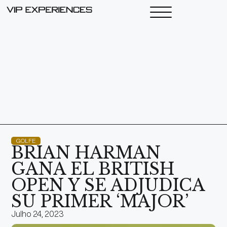
GOLFE
BRIAN HARMAN
GANA EL BRITISH
OPEN Y SE ADJUDICA
SU PRIMER ‘MAJOR’
Julho 24, 2023