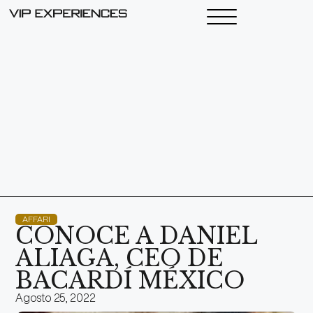
AFFARI
CONOCE A DANIEL
ALIAGA, CEO DE
BACARDÍ MÉXICO
Agosto 25, 2022