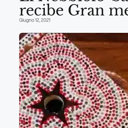
recibe Gran me
Giugno 12, 2021