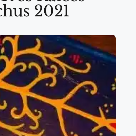
chus 2021