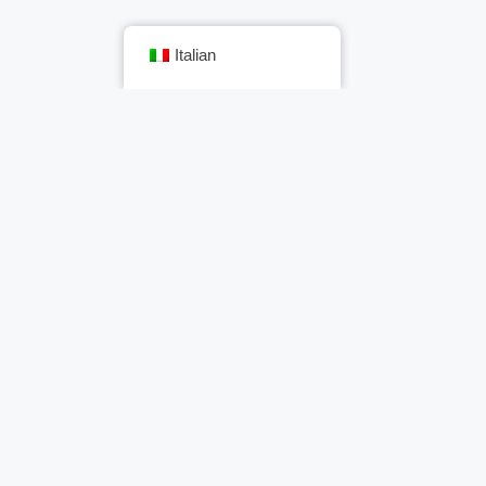
Italian
Articolo successivo