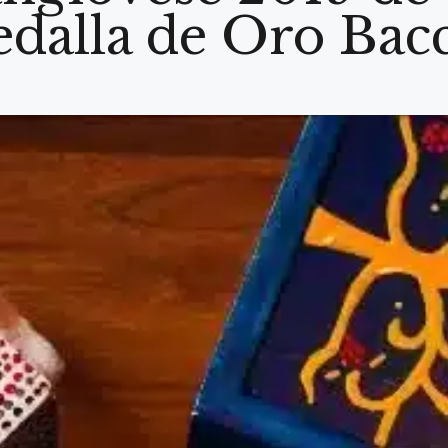
dalla de Oro Bac