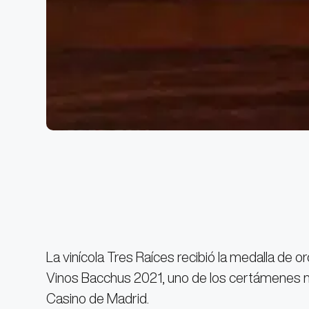
La vinícola Tres Raíces recibió la medalla de o
Vinos Bacchus 2021, uno de los certámenes m
Casino de Madrid.