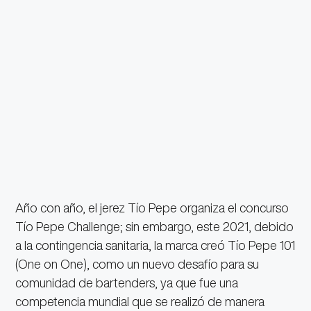
Año con año, el jerez Tío Pepe organiza el concurso
Tío Pepe Challenge; sin embargo, este 2021, debido
a la contingencia sanitaria, la marca creó Tío Pepe 101
(One on One), como un nuevo desafío para su
comunidad de bartenders, ya que fue una
competencia mundial que se realizó de manera