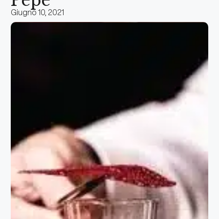
Pepe
Giugno 10, 2021