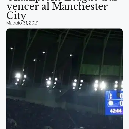
vencer al Manchester
City
Maggio 31, 2021