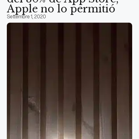
Apple no lo permitió
Settembre 1, 2020