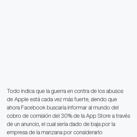
Todo indica que la guerra en contra de los abusos
de Apple está cada vez más fuerte, siendo que
ahora Facebook buscaría informar al mundo del
cobro de comisión del 30% de la App Store a través
de un anuncio, el cual sería dado de baja por la
empresa de la manzana por considerarlo