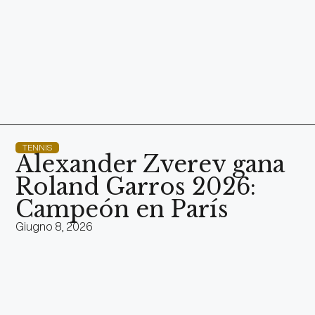
TENNIS
Alexander Zverev gana
Roland Garros 2026:
Campeón en París
Giugno 8, 2026