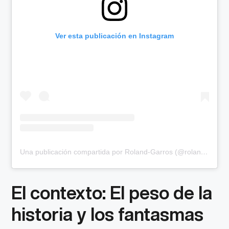
Ver esta publicación en Instagram
Una publicación compartida por Roland-Garros (@rolandgarros)
El contexto: El peso de la
historia y los fantasmas