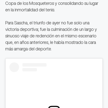
Copa de los Mosqueteros y consolidando su lugar
en la inmortalidad del tenis.
Para Sascha, el triunfo de ayer no fue solo una
victoria deportiva; fue la culminación de un largo y
sinuoso viaje de redención en el mismo escenario
que, en años anteriores, le había mostrado la cara
más amarga del deporte.