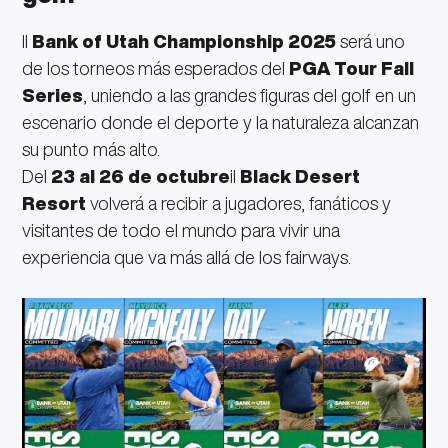
Il
Bank of Utah Championship 2025
será uno
de los torneos más esperados del
PGA Tour Fall
Series
, uniendo a las grandes figuras del golf en un
escenario donde el deporte y la naturaleza alcanzan
su punto más alto.
Del
23 al 26 de octubre
il
Black Desert
Resort
volverá a recibir a jugadores, fanáticos y
visitantes de todo el mundo para vivir una
experiencia que va más allá de los fairways.