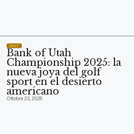
GOLF
Bank of Utah
Championship 2025: la
nueva joya del golf
sport en el desierto
americano
Ottobre 23, 2025