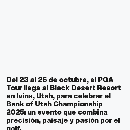
Del 23 al 26 de octubre, el PGA
Tour llega al Black Desert Resort
en Ivins, Utah, para celebrar el
Bank of Utah Championship
2025: un evento que combina
precisión, paisaje y pasión por el
golf.