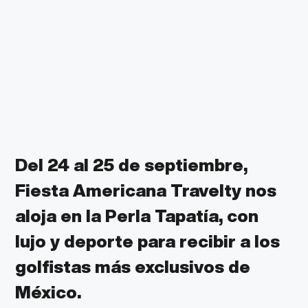
Del 24 al 25 de septiembre,
Fiesta Americana Travelty nos
aloja en la Perla Tapatía, con
lujo y deporte para recibir a los
golfistas más exclusivos de
México.