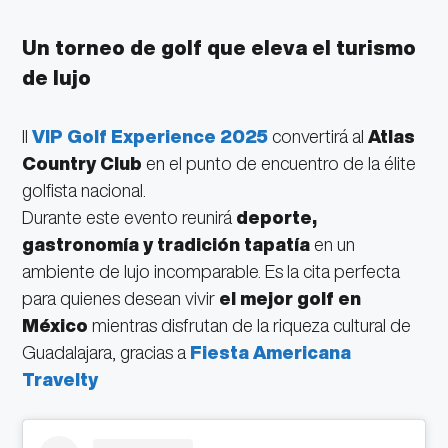
Un torneo de golf que eleva el turismo
de lujo
Il
VIP Golf Experience 2025
convertirá al
Atlas
Country Club
en el punto de encuentro de la élite
golfista nacional.
Durante este evento reunirá
deporte,
gastronomía y tradición tapatía
en un
ambiente de lujo incomparable. Es la cita perfecta
para quienes desean vivir
el mejor golf en
México
mientras disfrutan de la riqueza cultural de
Guadalajara, gracias a
Fiesta Americana
Travelty