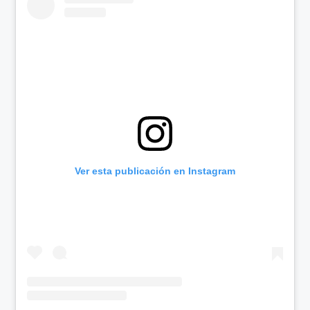
Ver esta publicación en Instagram