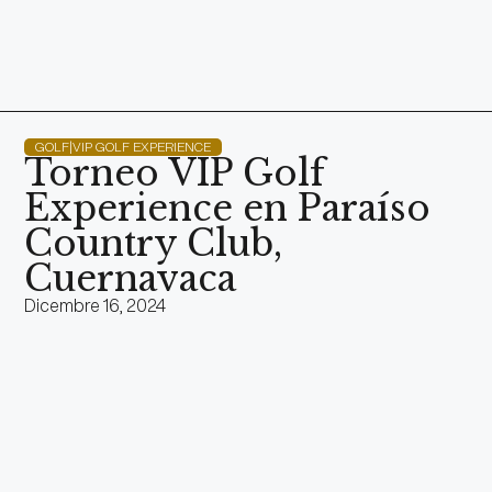
GOLF|VIP GOLF EXPERIENCE
Torneo VIP Golf
Experience en Paraíso
Country Club,
Cuernavaca
Dicembre 16, 2024