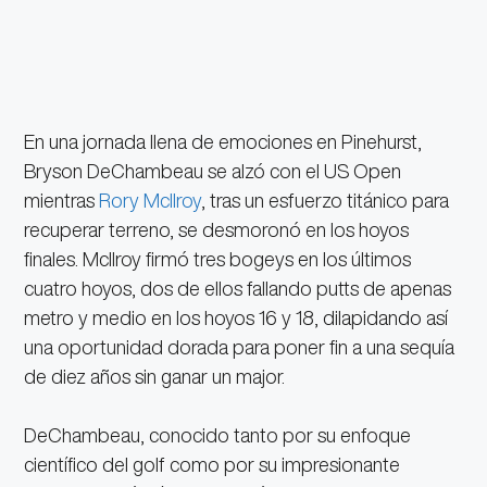
En una jornada llena de emociones en Pinehurst,
Bryson DeChambeau se alzó con el US Open
mientras
Rory McIlroy
, tras un esfuerzo titánico para
recuperar terreno, se desmoronó en los hoyos
finales. McIlroy firmó tres bogeys en los últimos
cuatro hoyos, dos de ellos fallando putts de apenas
metro y medio en los hoyos 16 y 18, dilapidando así
una oportunidad dorada para poner fin a una sequía
de diez años sin ganar un major.
DeChambeau, conocido tanto por su enfoque
científico del golf como por su impresionante