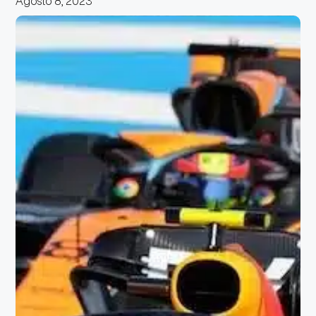
Agosto 8, 2023