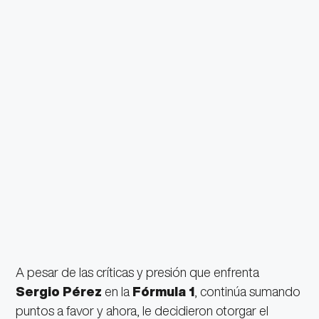
A pesar de las críticas y presión que enfrenta
Sergio Pérez
en la
Fórmula 1
, continúa sumando
puntos a favor y ahora, le decidieron otorgar el