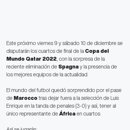
Este próximo viernes 9 y sábado 10 de diciembre se
disputarán los cuartos de final de la
Copa del
Mundo Qatar 2022
, con la sorpresa de la
reciente eliminación de
Spagna
y la presencia de
los mejores equipos de la actualidad.
El mundo del futbol quedó sorprendido por el pase
de
Marocco
tras dejar fuera a la selección de Luis
Enrique en la tanda de penales (3-0) y así, tener al
único representante de
África
en cuartos.
Así se jugarán: