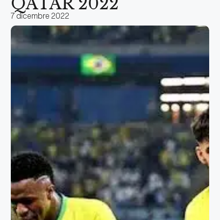
QATAR 2022
7 dicembre 2022