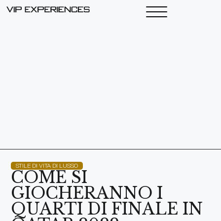
STILE DI VITA DI LUSSO
COME SI
GIOCHERANNO I
QUARTI DI FINALE IN