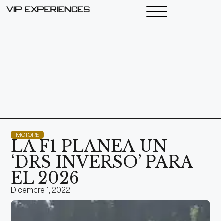
MOTORE
LA F1 PLANEA UN
‘DRS INVERSO’ PARA
EL 2026
Dicembre 1, 2022