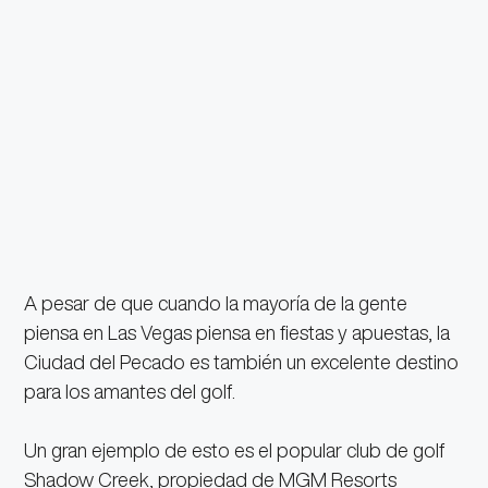
A pesar de que cuando la mayoría de la gente
piensa en Las Vegas piensa en fiestas y apuestas, la
Ciudad del Pecado es también un excelente destino
para los amantes del golf.
Un gran ejemplo de esto es el popular club de golf
Shadow Creek, propiedad de MGM Resorts