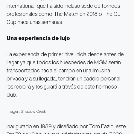
International, que ha sido incluso sede de torneos
profesionales como The Match en 2018 o The CJ
Cup hace unas semanas.
Una experiencia de lujo
La experiencia de primer nivel inicia desde antes de
llegar ya que todos los huéspedes de MGM serán
transportados hacia el campo en una limusina
privada y a su llegada, tendrán un caddie personal
los recibirá y los guiará a través de este hermoso
club.
Imagen: Shadow Creek
Inaugurado en 1989 y diseñado por Tom Fazio, este