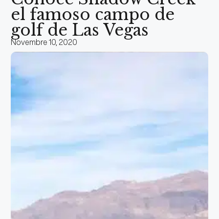
el famoso campo de
golf de Las Vegas
Novembre 10, 2020