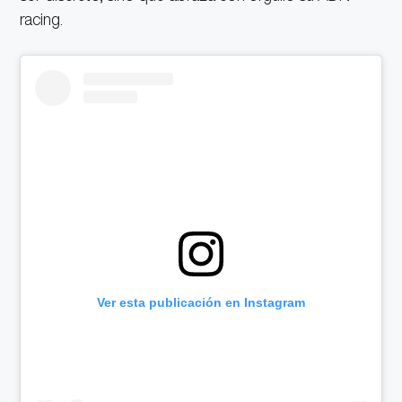
racing.
Ver esta publicación en Instagram