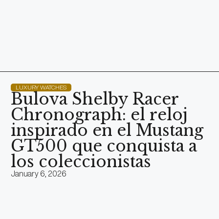
LUXURY WATCHES
Bulova Shelby Racer
Chronograph: el reloj
inspirado en el Mustang
GT500 que conquista a
los coleccionistas
January 6, 2026