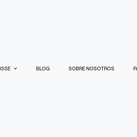
ISSE
BLOG
SOBRE NOSOTROS
P