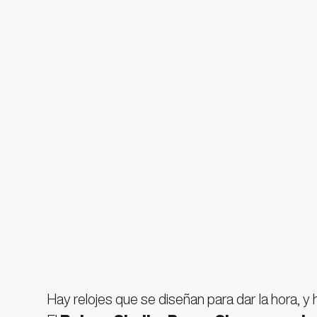
Hay relojes que se diseñan para dar la hora, y