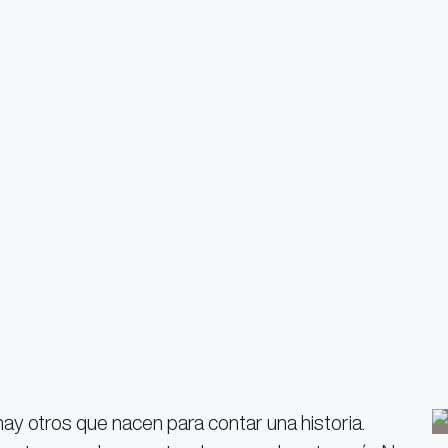
 hay otros que nacen para contar una historia.