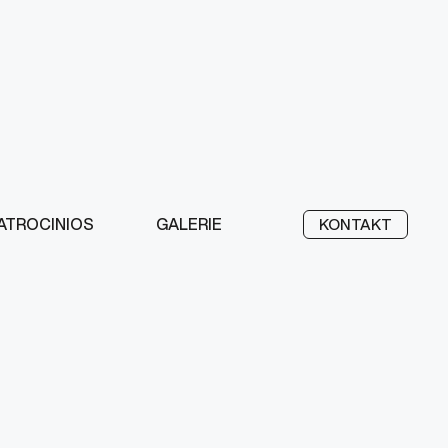
ATROCINIOS
GALERIE
KONTAKT