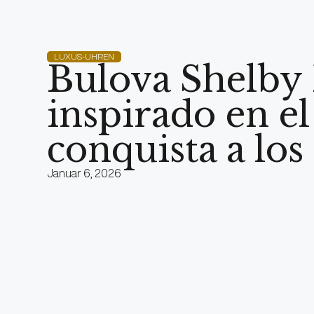
LUXUS-UHREN
Bulova Shelby 
inspirado en 
conquista a los
Januar 6, 2026