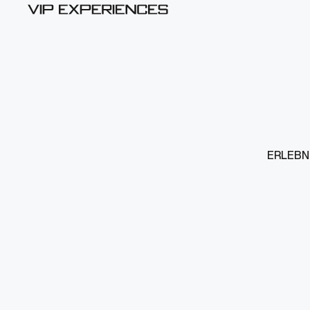
ERLEBN