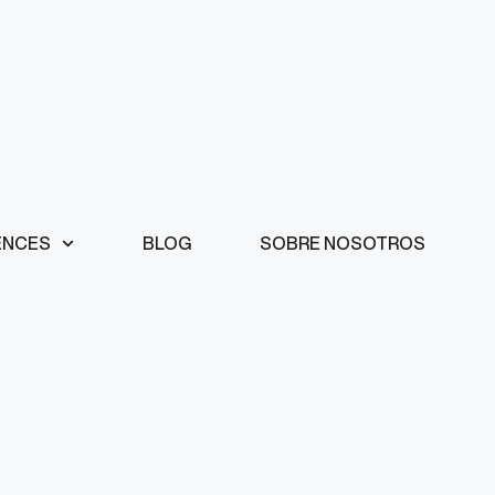
ENCES
BLOG
SOBRE NOSOTROS