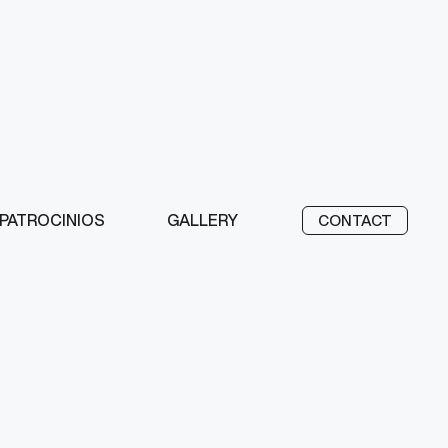
PATROCINIOS
GALLERY
CONTACT