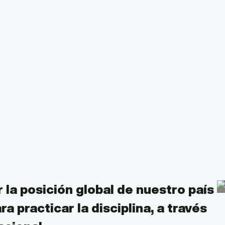
 la posición global de
nuestro país
a practicar la disciplina, a través