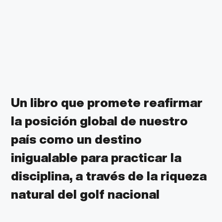
Un libro que promete reafirmar
la posición global de
nuestro
país como un destino
inigualable para practicar la
disciplina, a través de
la riqueza
natural del
golf nacional