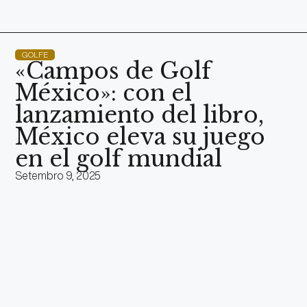
GOLFE
«Campos de Golf
México»: con el
lanzamiento del libro,
México eleva su juego
en el golf mundial
Setembro 9, 2025