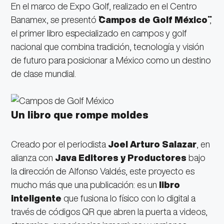
En el marco de Expo Golf, realizado en el Centro
Banamex, se presentó
¨Campos de Golf México¨
,
el primer libro especializado en campos y golf
nacional que combina tradición, tecnología y visión
de futuro para posicionar a México como un destino
de clase mundial.
Un libro que rompe moldes
Creado por el periodista
Joel Arturo Salazar
, en
alianza con
Java Editores y Productores
bajo
la dirección de Alfonso Valdés, este proyecto es
mucho más que una publicación: es un
libro
inteligente
que fusiona lo físico con lo digital a
través de códigos QR que abren la puerta a videos,