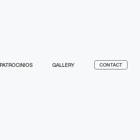
PATROCINIOS
GALLERY
CONTACT