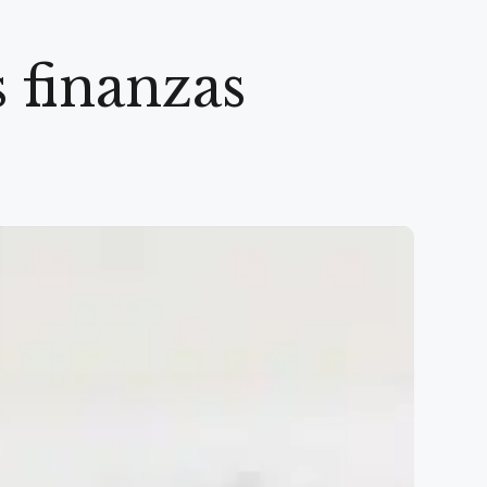
 finanzas