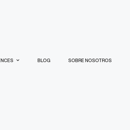
ENCES
BLOG
SOBRE NOSOTROS