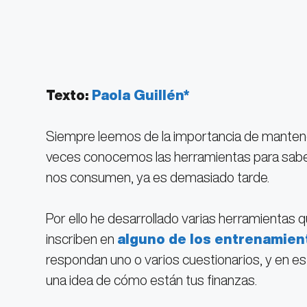
Texto:
Paola Guillén*
Siempre leemos de la importancia de mantene
veces conocemos las herramientas para saber
nos consumen, ya es demasiado tarde.
Por ello he desarrollado varias herramientas
inscriben en
alguno de los entrenamien
respondan uno o varios cuestionarios, y en e
una idea de cómo están tus finanzas.