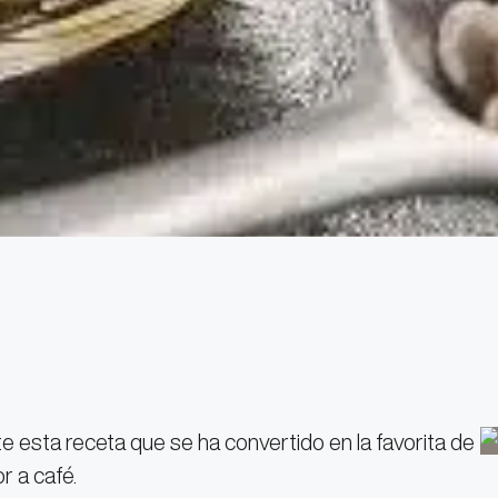
esta receta que se ha convertido en la favorita de
r a café.