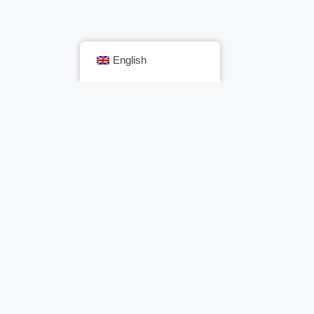
English