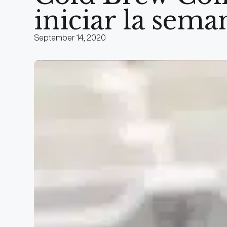
iniciar la sema
September 14, 2020