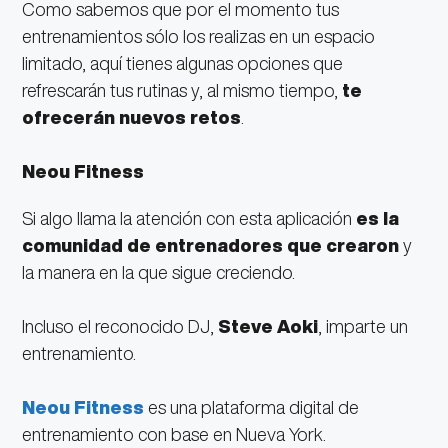
Como sabemos que por el momento tus
entrenamientos sólo los realizas en un espacio
limitado, aquí tienes algunas opciones que
refrescarán tus rutinas y, al mismo tiempo,
te
ofrecerán nuevos retos
.
Neou Fitness
Si algo llama la atención con esta aplicación
es la
comunidad de entrenadores que crearon
y
la manera en la que sigue creciendo.
Incluso el reconocido DJ,
Steve Aoki
, imparte un
entrenamiento.
Neou Fitness
es una plataforma digital de
entrenamiento con base en Nueva York.