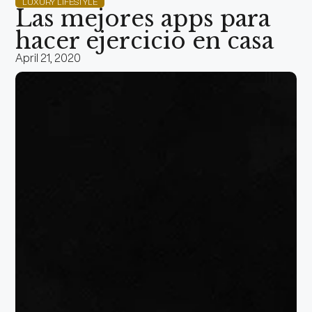
LUXURY LIFESTYLE
Las mejores apps para
hacer ejercicio en casa
April 21, 2020