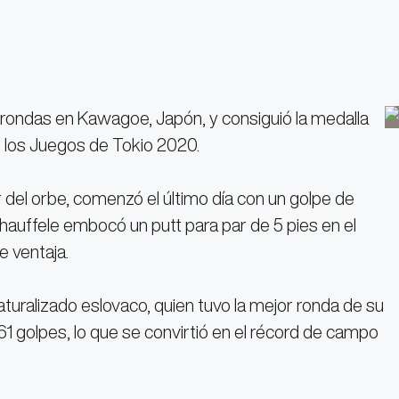
rondas en Kawagoe, Japón, y consiguió la medalla
de los Juegos de Tokio 2020.
r del orbe, comenzó el último día con un golpe de
hauffele embocó un putt para par de 5 pies en el
e ventaja.
aturalizado eslovaco, quien tuvo la mejor ronda de su
 61 golpes, lo que se convirtió en el récord de campo