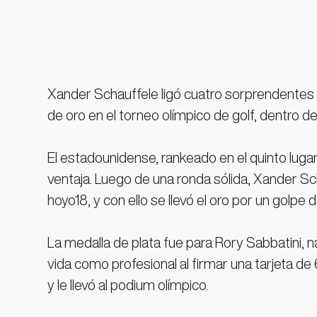
Xander Schauffele ligó cuatro sorprendentes 
de oro en el torneo olímpico de golf, dentro 
El estadounidense, rankeado en el quinto luga
ventaja. Luego de una ronda sólida, Xander Sc
hoyo18, y con ello se llevó el oro por un golpe d
La medalla de plata fue para Rory Sabbatini, n
vida como profesional al firmar una tarjeta de
y le llevó al podium olímpico.