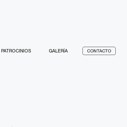
PATROCINIOS
GALERÍA
CONTACTO