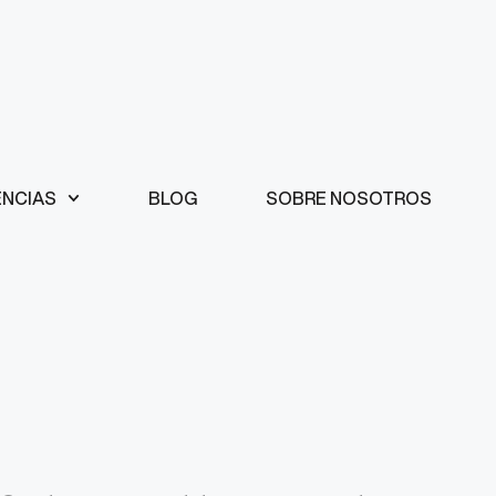
ENCIAS
BLOG
SOBRE NOSOTROS