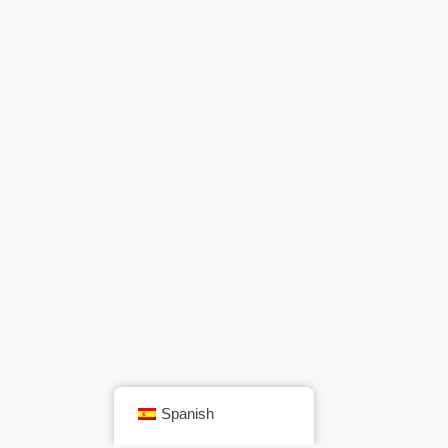
Spanish