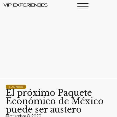
BUSINESS
El próximo Paquete
Económico de México
puede ser austero
septiembre 8, 2020