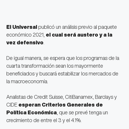
El Universal
publicó un análisis previo al paquete
económico 2021,
el cual será austero y a la
vez defensivo
.
De igual manera, se espera que los programas de la
cuarta transformación sean los mayormente
beneficiados y buscará estabilizar los mercados de
la macroeconomía.
Analistas de Credit Suisse, CitiBanamex, Barclays y
CIDE
esperan Criterios Generales de
Política Económica
, que se prevé tenga un
crecimiento de entre el 3 y el 4.1%.