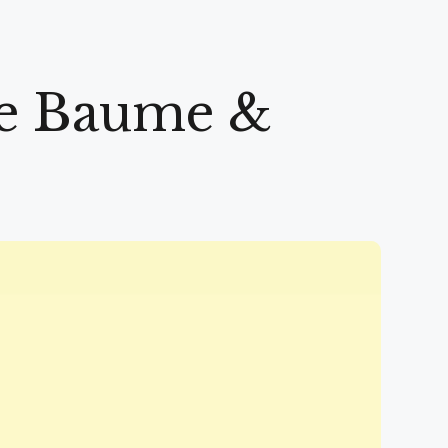
 de Baume &