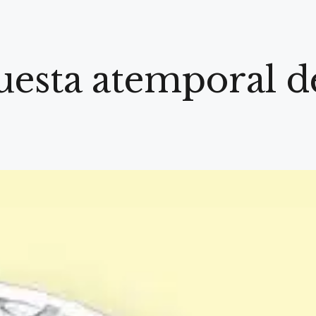
puesta atemporal