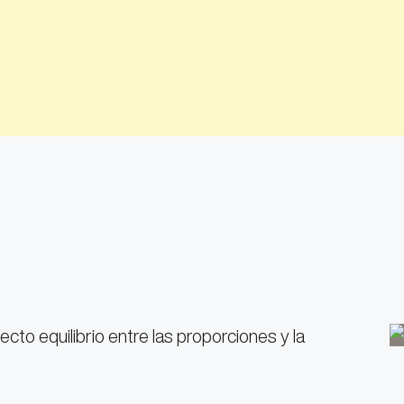
ecto equilibrio entre las proporciones y la