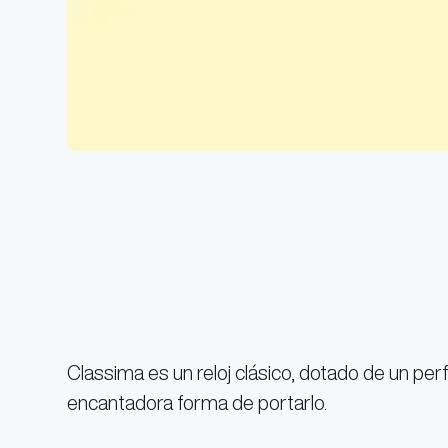
Classima es un reloj clásico, dotado de un perf
encantadora forma de portarlo.