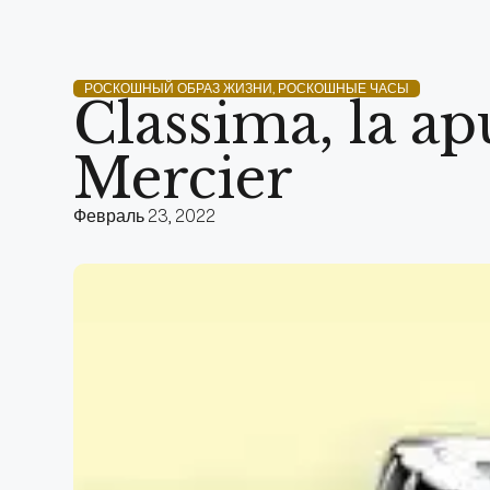
РОСКОШНЫЙ ОБРАЗ ЖИЗНИ
,
РОСКОШНЫЕ ЧАСЫ
Classima, la a
Mercier
Февраль 23, 2022