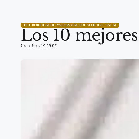
РОСКОШНЫЙ ОБРАЗ ЖИЗНИ
,
РОСКОШНЫЕ ЧАСЫ
Los 10 mejores 
Октябрь 13, 2021