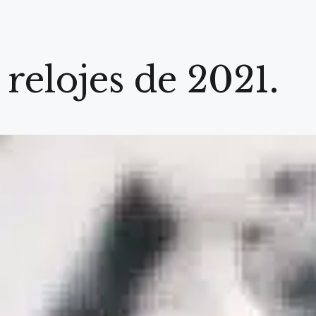
relojes de 2021.