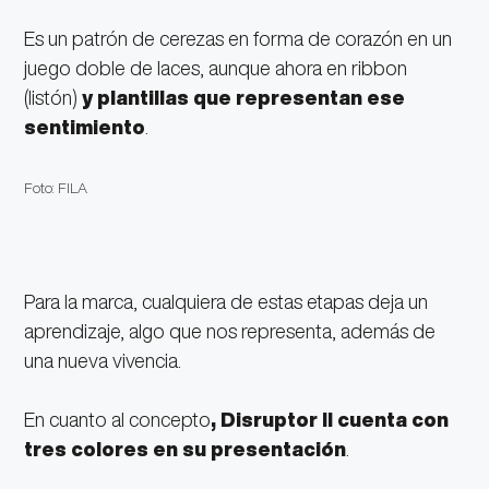
Es un patrón de cerezas en forma de corazón en un
juego doble de laces, aunque ahora en ribbon
(listón)
y plantillas que representan ese
sentimiento
.
Foto: FILA
Para la marca, cualquiera de estas etapas deja un
aprendizaje, algo que nos representa, además de
una nueva vivencia.
En cuanto al concepto
, Disruptor ll cuenta con
tres colores en su presentación
.