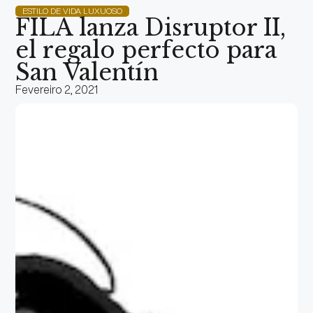
ESTILO DE VIDA LUXUOSO
FILA lanza Disruptor II,
el regalo perfecto para
San Valentín
Fevereiro 2, 2021