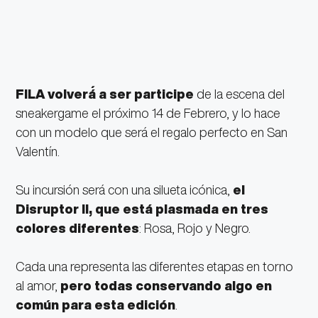
FILA volverá́ a ser participe
de la escena del
sneakergame el próximo 14 de Febrero, y lo hace
con un modelo que será el regalo perfecto en San
Valentín.
Su incursión será con una silueta icónica,
el
Disruptor II, que está plasmada en tres
colores diferentes
: Rosa, Rojo y Negro.
Cada una representa las diferentes etapas en torno
al amor,
pero todas conservando algo en
común para esta edición
.