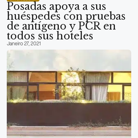
Posadas apoya a sus
huéspedes con pruebas
de antígeno y PCR en
todos sus hoteles
Janeiro 27, 2021