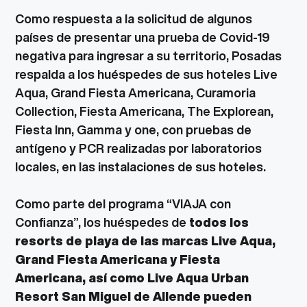
Como respuesta a la solicitud de algunos
países de presentar una prueba de Covid-19
negativa para ingresar a su territorio, Posadas
respalda a los huéspedes de sus hoteles Live
Aqua, Grand Fiesta Americana, Curamoria
Collection, Fiesta Americana, The Explorean,
Fiesta Inn, Gamma y one, con pruebas de
antígeno y PCR realizadas por laboratorios
locales, en las instalaciones de sus hoteles.
Como parte del programa “VIAJA con
Confianza”, los huéspedes de
todos los
resorts de playa de las marcas Live Aqua,
Grand Fiesta Americana y Fiesta
Americana, así como Live Aqua Urban
Resort San Miguel de Allende pueden