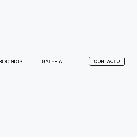
ROCINIOS
GALERIA
CONTACTO