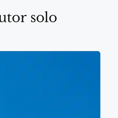
utor solo