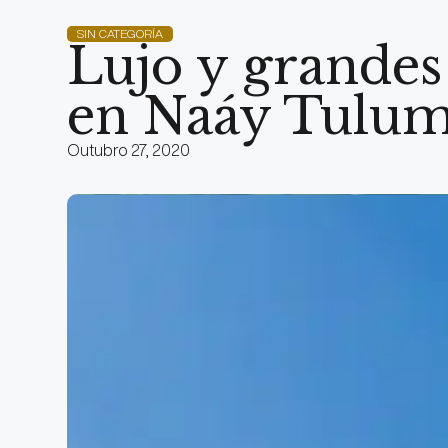
SIN CATEGORÍA
Lujo y grandes
en Naáy Tulu
Outubro 27, 2020