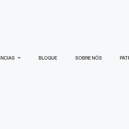
ÊNCIAS
BLOGUE
SOBRE NÓS
PAT