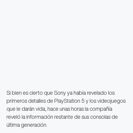
Si bien es cierto que Sony ya había revelado los
primeros detalles de PlayStation 5 y los videojuegos
que le darán vida, hace unas horas la compañía
reveló la información restante de sus consolas de
última generación.