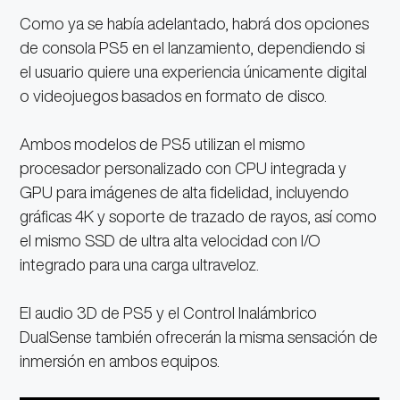
Como ya se había adelantado, habrá dos opciones
de consola PS5 en el lanzamiento, dependiendo si
el usuario quiere una experiencia únicamente digital
o videojuegos basados en formato de disco.
Ambos modelos de PS5 utilizan el mismo
procesador personalizado con CPU integrada y
GPU para imágenes de alta fidelidad, incluyendo
gráficas 4K y soporte de trazado de rayos, así como
el mismo SSD de ultra alta velocidad con I/O
integrado para una carga ultraveloz.
El audio 3D de PS5 y el Control Inalámbrico
DualSense también ofrecerán la misma sensación de
inmersión en ambos equipos.