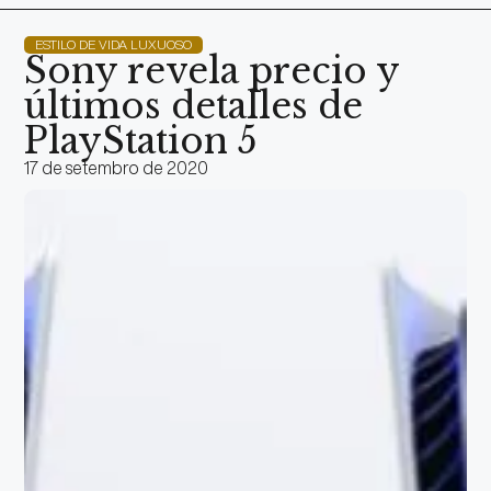
ESTILO DE VIDA LUXUOSO
Sony revela precio y
últimos detalles de
PlayStation 5
17 de setembro de 2020