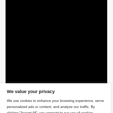
We value your privacy
We use cookies to enhance your browsing experience, serve
personalized ads or content, and analyze our traffic. By
clicking "Accept All", you consent to our use of cookies.