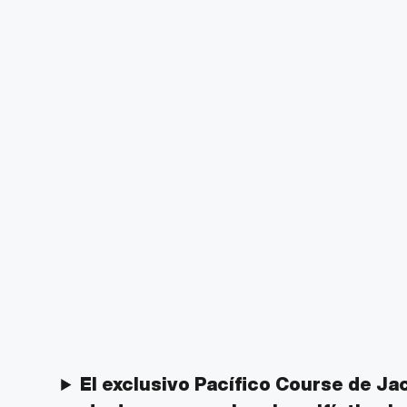
El exclusivo Pacífico Course de Ja