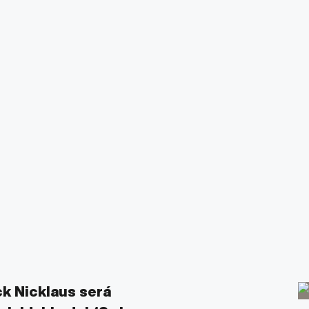
ck Nicklaus será