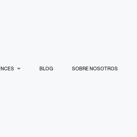
ENCES
BLOG
SOBRE NOSOTROS