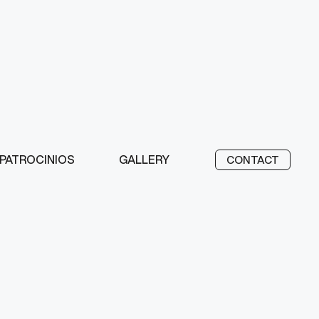
PATROCINIOS
GALLERY
CONTACT