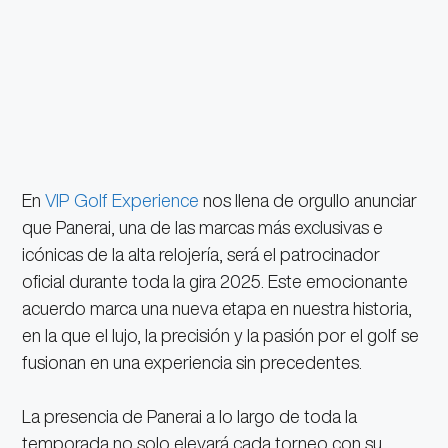
En
VIP Golf Experience
nos llena de orgullo anunciar
que Panerai, una de las marcas más exclusivas e
icónicas de la alta relojería, será el patrocinador
oficial durante toda la gira 2025. Este emocionante
acuerdo marca una nueva etapa en nuestra historia,
en la que el lujo, la precisión y la pasión por el golf se
fusionan en una experiencia sin precedentes.
La presencia de Panerai a lo largo de toda la
temporada no solo elevará cada torneo con su