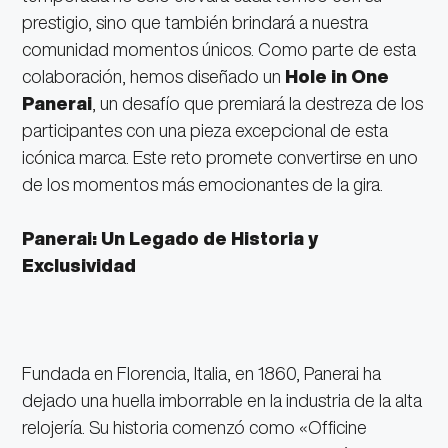
prestigio, sino que también brindará a nuestra
comunidad momentos únicos. Como parte de esta
colaboración, hemos diseñado un
Hole in One
Panerai
, un desafío que premiará la destreza de los
participantes con una pieza excepcional de esta
icónica marca. Este reto promete convertirse en uno
de los momentos más emocionantes de la gira.
Panerai: Un Legado de Historia y
Exclusividad
Fundada en Florencia, Italia, en 1860, Panerai ha
dejado una huella imborrable en la industria de la alta
relojería. Su historia comenzó como «Officine