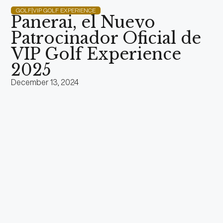
GOLF|VIP GOLF EXPERIENCE
Panerai, el Nuevo
Patrocinador Oficial de
VIP Golf Experience
2025
December 13, 2024