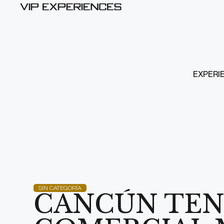
EXPERI
SIN CATEGORÍA
CANCÚN TEN