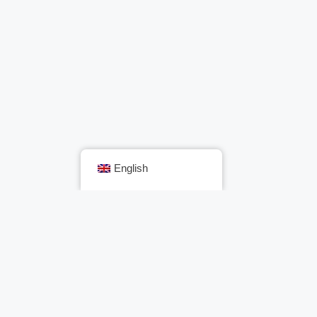
English