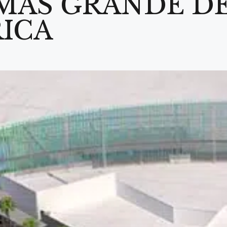
MÁS GRANDE D
ICA