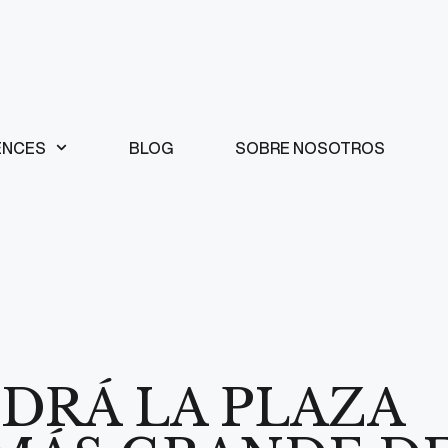
ENCES
BLOG
SOBRE NOSOTROS
DRÁ LA PLAZA