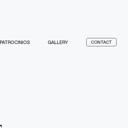
PATROCINIOS
GALLERY
CONTACT