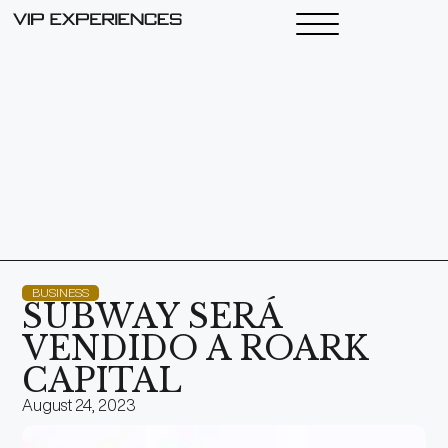
BUSINESS
SUBWAY SERÁ
VENDIDO A ROARK
CAPITAL
August 24, 2023