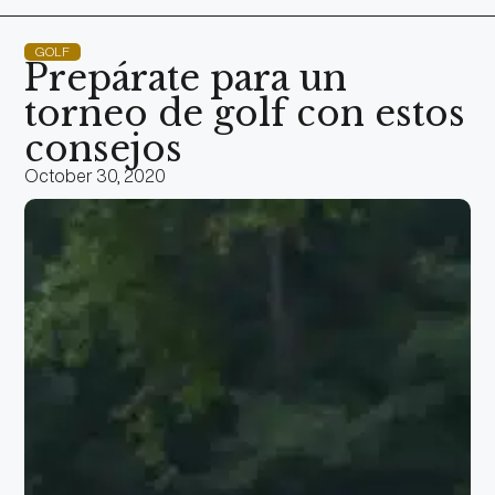
GOLF
Prepárate para un
torneo de golf con estos
consejos
October 30, 2020