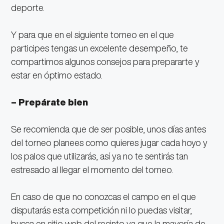
deporte.
Y para que en el siguiente torneo en el que
participes tengas un excelente desempeño, te
compartimos algunos consejos para prepararte y
estar en óptimo estado.
– Prepárate bien
Se recomienda que de ser posible, unos días antes
del torneo planees como quieres jugar cada hoyo y
los palos que utilizarás, así ya no te sentirás tan
estresado al llegar el momento del torneo.
En caso de que no conozcas el campo en el que
disputarás esta competición ni lo puedas visitar,
busca en sitio web del recinto ya que la mayoría de