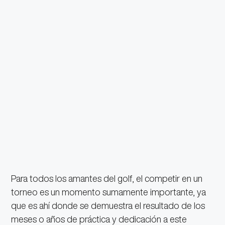
Para todos los amantes del golf, el competir en un
torneo es un momento sumamente importante, ya
que es ahí donde se demuestra el resultado de los
meses o años de práctica y dedicación a este