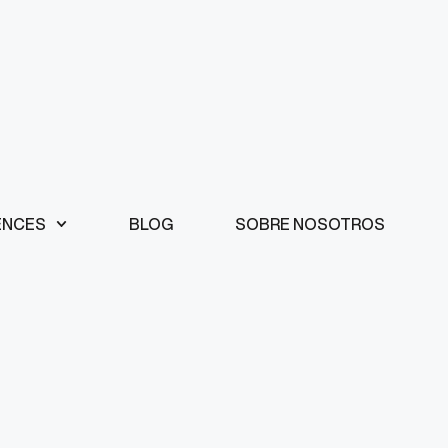
ENCES
BLOG
SOBRE NOSOTROS