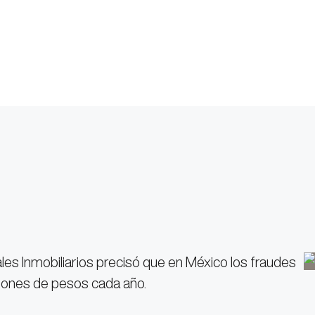
les Inmobiliarios precisó que en México los fraudes
llones de pesos cada año.