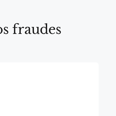
s fraudes