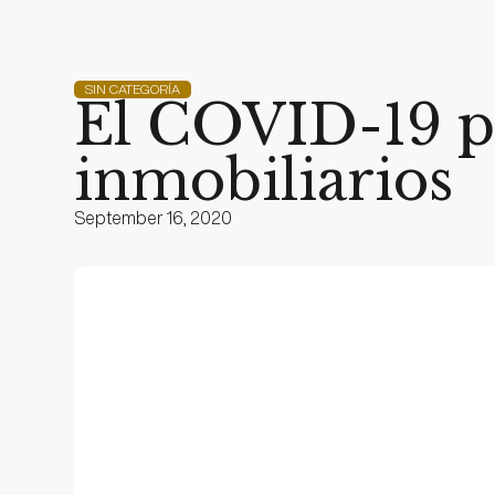
SIN CATEGORÍA
El COVID-19 po
inmobiliarios
September 16, 2020