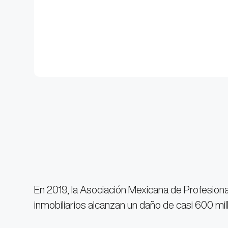
En 2019, la Asociación Mexicana de Profesiona
inmobiliarios alcanzan un daño de casi 600 mi