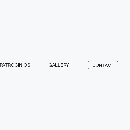
PATROCINIOS
GALLERY
CONTACT