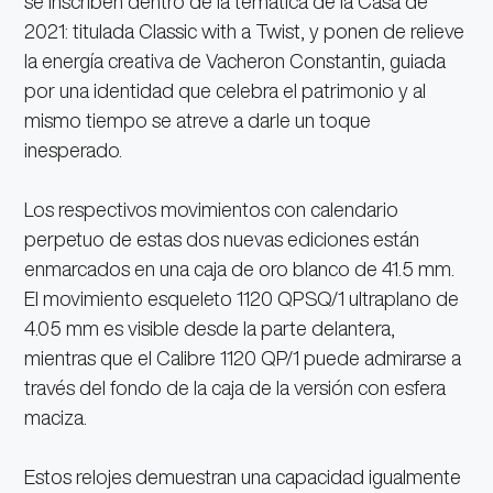
se inscriben dentro de la temática de la Casa de
2021: titulada Classic with a Twist, y ponen de relieve
la energía creativa de Vacheron Constantin, guiada
por una identidad que celebra el patrimonio y al
mismo tiempo se atreve a darle un toque
inesperado.
Los respectivos movimientos con calendario
perpetuo de estas dos nuevas ediciones están
enmarcados en una caja de oro blanco de 41.5 mm.
El movimiento esqueleto 1120 QPSQ/1 ultraplano de
4.05 mm es visible desde la parte delantera,
mientras que el Calibre 1120 QP/1 puede admirarse a
través del fondo de la caja de la versión con esfera
maciza.
Estos relojes demuestran una capacidad igualmente