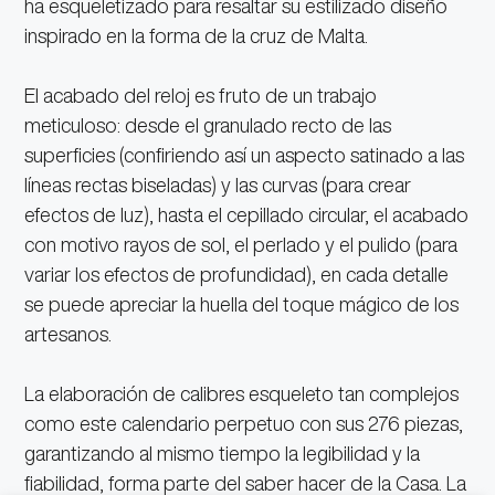
ha esqueletizado para resaltar su estilizado diseño
inspirado en la forma de la cruz de Malta.
El acabado del reloj es fruto de un trabajo
meticuloso: desde el granulado recto de las
superficies (confiriendo así un aspecto satinado a las
líneas rectas biseladas) y las curvas (para crear
efectos de luz), hasta el cepillado circular, el acabado
con motivo rayos de sol, el perlado y el pulido (para
variar los efectos de profundidad), en cada detalle
se puede apreciar la huella del toque mágico de los
artesanos.
La elaboración de calibres esqueleto tan complejos
como este calendario perpetuo con sus 276 piezas,
garantizando al mismo tiempo la legibilidad y la
fiabilidad, forma parte del saber hacer de la Casa. La