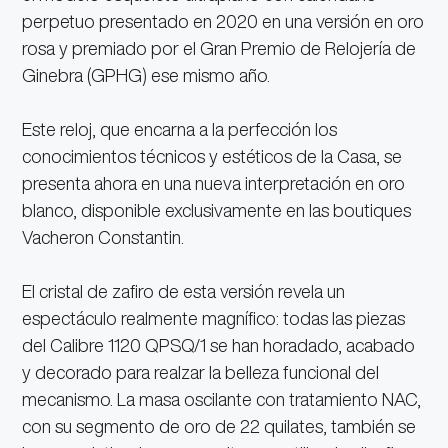
perpetuo presentado en 2020 en una versión en oro
rosa y premiado por el Gran Premio de Relojería de
Ginebra (GPHG) ese mismo año.
Este reloj, que encarna a la perfección los
conocimientos técnicos y estéticos de la Casa, se
presenta ahora en una nueva interpretación en oro
blanco, disponible exclusivamente en las boutiques
Vacheron Constantin.
El cristal de zafiro de esta versión revela un
espectáculo realmente magnífico: todas las piezas
del Calibre 1120 QPSQ/1 se han horadado, acabado
y decorado para realzar la belleza funcional del
mecanismo. La masa oscilante con tratamiento NAC,
con su segmento de oro de 22 quilates, también se