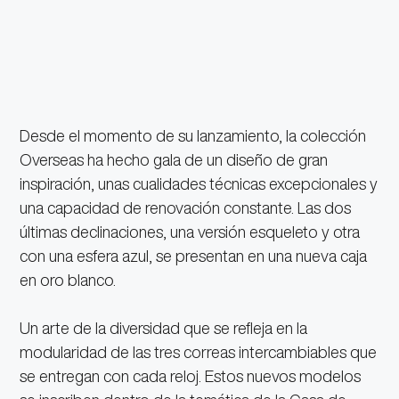
Desde el momento de su lanzamiento, la colección
Overseas ha hecho gala de un diseño de gran
inspiración, unas cualidades técnicas excepcionales y
una capacidad de renovación constante. Las dos
últimas declinaciones, una versión esqueleto y otra
con una esfera azul, se presentan en una nueva caja
en oro blanco.
Un arte de la diversidad que se refleja en la
modularidad de las tres correas intercambiables que
se entregan con cada reloj. Estos nuevos modelos