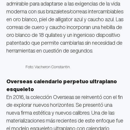
admirable para adaptarse a las exigencias de la vida
moderna con sus brazaletes/correas intercambiables
en oro blanco, piel de alligator azul y caucho azul. Las
correas de cuero y caucho incorporan una hebilla de
oro blanco de 18 quilates y un ingenioso dispositivo
patentado que permite cambiarlas sin necesidad de
herramientas en cuestión de segundos.
Foto: Vacheron Constantin.
Overseas calendario perpetuo ultraplano
esqueleto
En 2016, la colección Overseas se reinventó con el fin
de explorar nuevos horizontes. Se presentó una
nueva firma estética y nuevos calibres. Una de las
materializaciones más recientes de este enfoque fue
el modelo esqueleto ultraplano con calendario