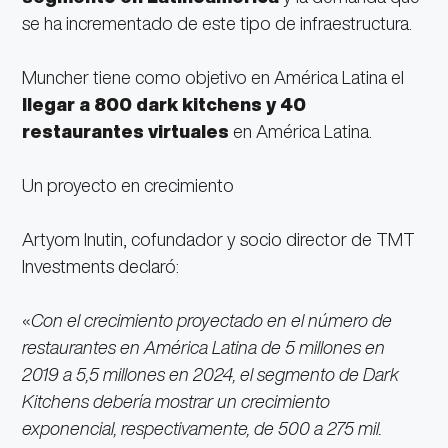
se ha incrementado de este tipo de infraestructura.
Muncher tiene como objetivo en América Latina el
llegar a 800 dark kitchens y 40
restaurantes virtuales
en América Latina.
Un proyecto en crecimiento
Artyom Inutin, cofundador y socio director de TMT
Investments declaró:
«
Con el crecimiento proyectado en el número de
restaurantes en América Latina de 5 millones en
2019 a 5,5 millones en 2024, el segmento de Dark
Kitchens debería mostrar un crecimiento
exponencial, respectivamente, de 500 a 275 mil.