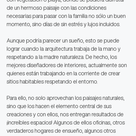
de un hermoso paisaje con las condiciones
necesarias para pasar con la familia no sólo un buen
momento, sino días de sin estrés y lujos incluidos.
Aunque podría parecer un sueño, esto se puede
lograr cuando la arquitectura trabaja de la mano y
respetando a la madre naturaleza. De hecho, los
mejores diseñadores de interiores, actualmente son
quienes están trabajando en la corriente de crear
sitios habitables respetando el entorno.
Para ello, no solo aprovechan los paisajes naturales,
sino que los hacen el elemento central de sus
creaciones y con ellos, nos entregan resultados de
¡increíbles espacios! Algunos de ellos oficinas, otros
verdaderos hogares de ensueño, algunos otros