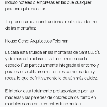
incluso hoteles o empresas en las que cualquier
persona quisiera estar.
Te presentamos construcciones realizadas dentro
de las montañas:
House Ocho: Arquitectos Feldman
La casa esta situada en las montañas de Santa Lucía
y de mas está aclarar la vista que rodea cada
espacio. Fue particularmente integrada al entorno y
para esto se utilizaron materiales como madera y
rocas, lo que definitivamente le da aún más calidez.
El interior está totalmente protagonizado por las
maderas y las paredes de colores claros, tanto en
muebles como en elementos funcionales.