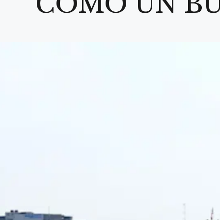
COMO UN B