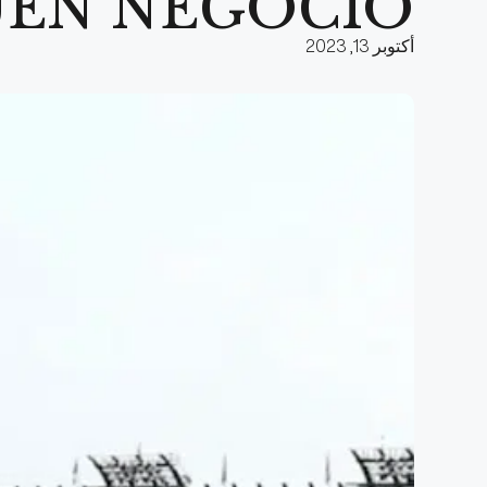
UEN NEGOCIO
أكتوبر 13, 2023